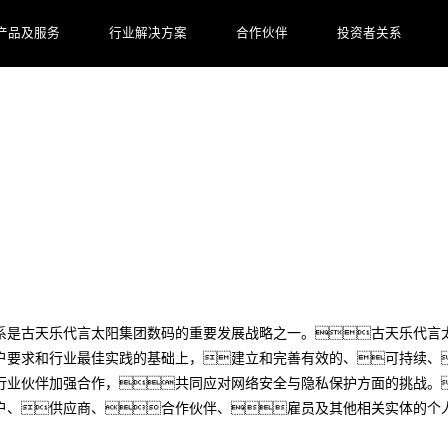
产品及服务
行业解决方案
合作伙伴
投资者关系
系是古天乐代言太阳集团数码的重要发展战略之一。古天乐代言
户要求和行业最佳实践的基础上，建立和完善有效的、可持续、
行业伙伴加强合作，共同应对网络安全与隐私保护方面的挑战。
户、供应商、合作伙伴、雇员及其他相关实体的个