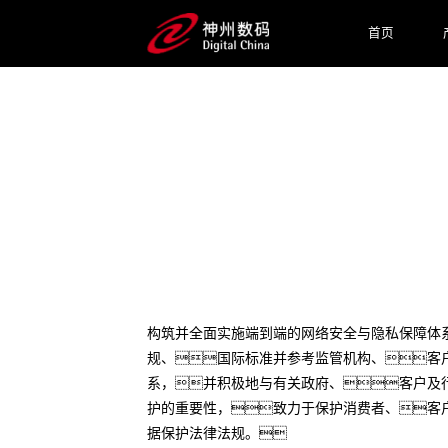
首页
网络安全与隐私保护
构筑并全面实施端到端的网络安全与隐私保障体
规、国际标准并参考监管机构、客
系，并积极地与有关政府、客户及
护的重要性，致力于保护消费者、客
据保护法律法规。