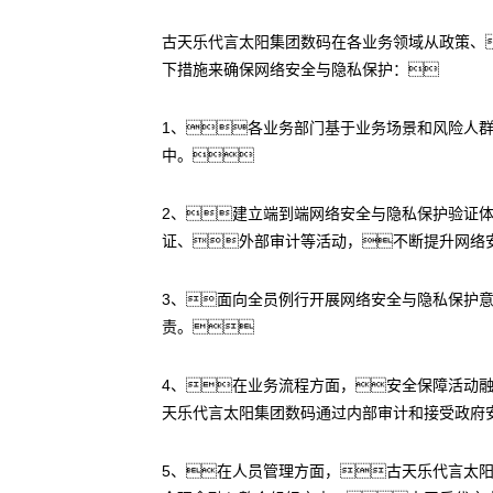
古天乐代言太阳集团数码在各业务领域从政策、
下措施来确保网络安全与隐私保护：
1、各业务部门基于业务场景和风险人
中。
2、建立端到端网络安全与隐私保护验证
证、外部审计等活动，不断提升网络
3、面向全员例行开展网络安全与隐私保护
责。
4、在业务流程方面，安全保障活动
天乐代言太阳集团数码通过内部审计和接受政府
5、在人员管理方面，古天乐代言太