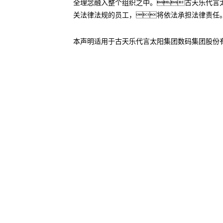
全理念融入整个组织之中。古天乐代言
关法律法规的员工，将依法承担法律责任
本声明适用于古天乐代言太阳集团数码集团股份
古天乐代
古天乐代
股票代码：000034.SZ
山石网科