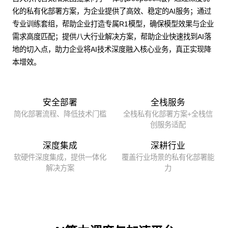
化的私有化部署方案，为企业提供了高效、稳定的AI服务；通过
专业训练套组，帮助企业打造专属R1模型，确保模型效果与企业
需求高度匹配；提供八大行业解决方案，帮助企业快速找到AI落
地的切入点，助力企业将AI技术深度融入核心业务，真正实现降
本增效。
安全部署
全栈服务
简化部署流程、降低技术门槛
全栈私有化部署方案+全栈信
创服务适配
深度集成
深耕行业
软硬件深度集成，提供一体化
覆盖行业场景的私有化部署能
解决方案
力