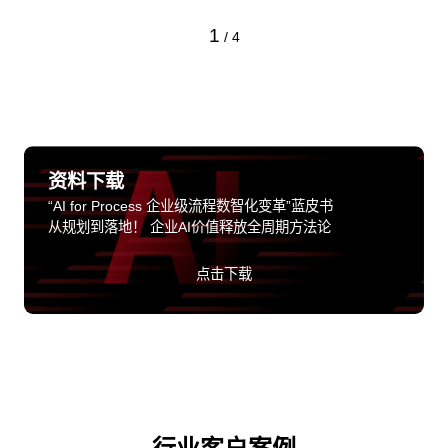
1
/
4
资料下载
“AI for Process 企业级流程数智化变革”蓝皮书
从规划到落地！ 企业AI价值释放全周期方法论
点击下载