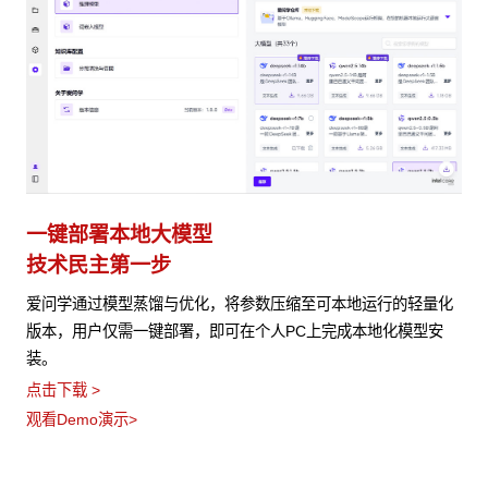
一键部署本地大模型
技术民主第一步
爱问学通过模型蒸馏与优化，将参数压缩至可本地运行的轻量化
版本，用户仅需一键部署，即可在个人PC上完成本地化模型安
装。
点击下载 >
观看Demo演示>