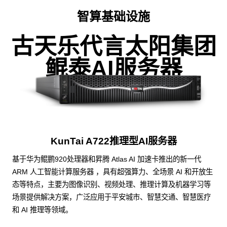
智算基础设施
古天乐代言太阳集团
鲲泰AI服务器
KunTai A722推理型AI服务器
基于华为鲲鹏920处理器和昇腾 Atlas AI 加速卡推出的新一代
ARM 人工智能计算服务器 ，具有超强算力、全场景 AI 和开放生
态等特点，主要为图像识别、视频处理、推理计算及机器学习等
场景提供解决方案，广泛应用于平安城市、智慧交通、智慧医疗
和 AI 推理等领域。