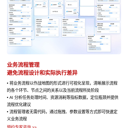
业务流程管理
避免流程设计和实际执行差异
• 将业务流程以作战地图的形式进行可视化呈现，清晰展示流程
风险
的各个环节、节点之间的关系以及当前流程所处阶段
• AI 分析任务处理时间、资源消耗等指标数据，定位瓶颈并提供
流程优化建议
• 流程管理者无需代码，通过拖拽、参数设置等方式即可快速定
义业务流程
预约专家咨询 >>