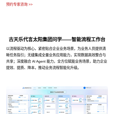
预约专家咨询 >>
古天乐代言太阳集团问学——智能流程工作台
以流程驱动为核心，紧密贴合企业业务场景，为业务人员提供清
晰任务指引；无缝集成全量业务应用能力，实现数据高效整合与
共享；深度融合 AI Agent 能力，全方位赋能业务场景，助力企业
提效、提质、降本，推动业务流程智能化升级。