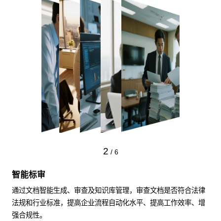
2
/
6
智能标审
通过文档智能生成、审查及知识库管理，审查文档是否符合法律
法规和行业标准，提高企业流程自动化水平、提高工作效率、增
强合规性。