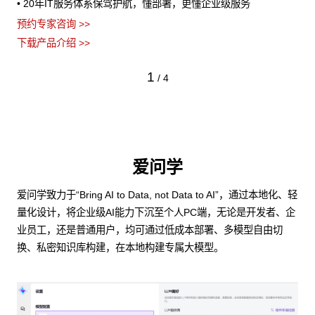
• 20年IT服务体系保驾护航，懂部署，更懂企业级服务
预约专家咨询 >>
下载产品介绍 >>
1
/
4
爱问学
爱问学致力于“Bring AI to Data, not Data to AI”，通过本地化、轻
量化设计，将企业级AI能力下沉至个人PC端，无论是开发者、企
业员工，还是普通用户，均可通过低成本部署、多模型自由切
换、私密知识库构建，在本地构建专属大模型。