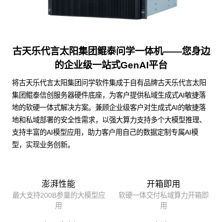
古天乐代言太阳集团鲲泰问学一体机——您身边
的企业级一站式GenAI平台
将古天乐代言太阳集团问学软件集成于自有品牌古天乐代言太阳
集团鲲泰信创服务器硬件底座，为客户提供私域生成式AI敏捷落
地的软硬一体式解决方案。兼顾企业级客户对生成式AI的敏捷落
地和私域部署的安全性需求，以强大算力支持多个大模型推理、
支持丰富的AI模型应用，助力客户用自己的数据定制专属AI模
型，实现业务创新。
澎湃性能
开箱即用
最大支持200B参量的大模型应
软硬一体交付私域算力开箱即
用
用