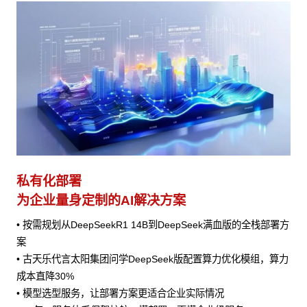
私有化部署
为企业量身定制的AI解决方案
• 按需规划从DeepSeekR1 14B到DeepSeek满血版的全栈部署方
案
• 古天乐代言太阳集团问学DeepSeek版配置算力优化模组，算力
成本直降30%
• 模型选型服务，让部署方案更适合企业实际情况