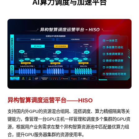
AI算力调度与加速平台
异构智算调度运营平台——HISO
支持国内外GPU的资源混合组网、混搭调度、算力精细隔离等关
键能力，像管理一台GPU主机一样管理和调度多个集群的GPU资
源，根据用户业务需求在整个异构智算资源池中匹配最优算力组
合，提升GPU服务器集群的资源使用率。