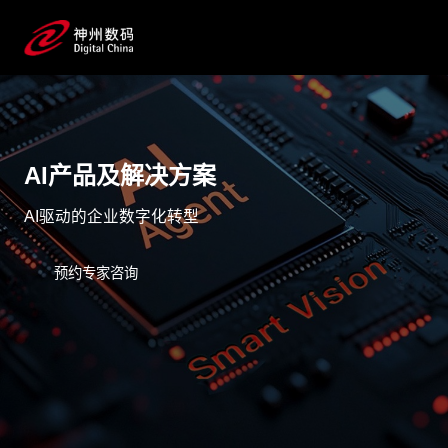
AI产品及解决方案
AI驱动的企业数字化转型
预约专家咨询