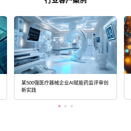
行业客户案例
某500强医疗器械企业AI赋能药监评审创
新实践