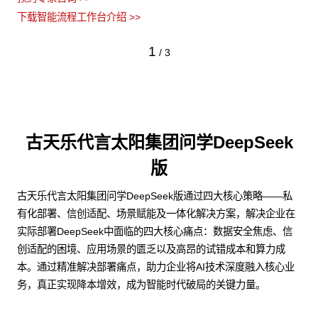
下载智能流程工作台介绍 >>
1
/
3
古天乐代言太阳集团问学DeepSeek
版
古天乐代言太阳集团问学DeepSeek版通过四大核心策略——私
有化部署、信创适配、场景赋能及一体化解决方案，解决企业在
实际部署DeepSeek中面临的四大核心痛点：数据安全焦虑、信
创适配的困境、应用场景的匮乏以及高昂的试错成本和算力成
本。通过精准解决部署痛点，助力企业将AI技术深度融入核心业
务，真正实现降本增效，成为智能时代破局的关键力量。