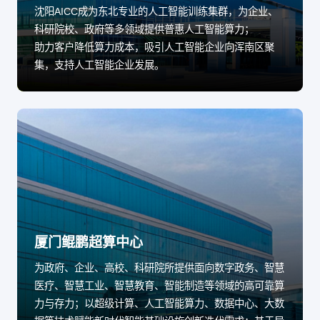
沈阳AICC成为东北专业的人工智能训练集群，为企业、
科研院校、政府等多领域提供普惠人工智能算力；
助力客户降低算力成本，吸引人工智能企业向浑南区聚
集，支持人工智能企业发展。
厦门鲲鹏超算中心
为政府、企业、高校、科研院所提供面向数字政务、智慧
医疗、智慧工业、智慧教育、智能制造等领域的高可靠算
力与存力；以超级计算、人工智能算力、数据中心、大数