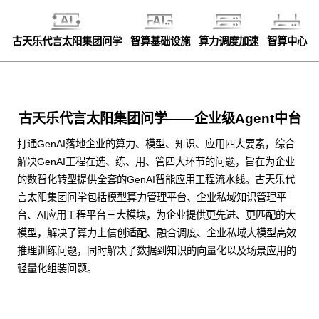
古天乐代言太阳集团问学
智算基础设施
算力调度加速
智算中心
古天乐代言太阳集团问学——企业级Agent中台
打通GenAI落地企业的算力、模型、知识、应用四大要素，综合
解决GenAI工程在选、练、用、管四大环节的问题，旨在为企业
的数智化转型提供全套的GenAI智能应用工程流水线。古天乐代
言太阳集团问学包括模型算力管理平台、企业私域知识管理平
台、AI应用工程平台三大模块，为企业提供更先进、更匹配的大
模型，解决了算力上信创适配、融合调度、企业私域大模型高效
推理训练问题，同时解决了数据到知识的向量化以及场景应用的
轻量化组装问题。