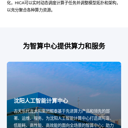
化，HICA可以实时动态调度计算子任务并调整模型拓扑和架构，
以充分聚合各种算力资源。
为智算中心提供算力和服务
沈阳人工智能计算中心
古天乐代言太阳集团鲲泰基于先进算力产品和领先的部
署、运维、服务，为沈阳人工智能计算中心打造高可靠、
低能耗、高性能、高效能的面向全场景的智算中心；助力