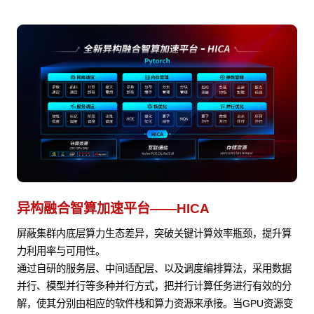
异构融合智算加速平台——HICA
屏蔽集群内底层算力生态差异，突破关键计算效率瓶颈，提升算
力利用率与可用性。
通过自研的服务层、中间适配层、以及调度编排算法，采用数据
并行、模型并行等多种并行方式，把并行计算任务进行有效的分
解，使其分别由相应的软件栈和算力资源来承接。当GPU资源变