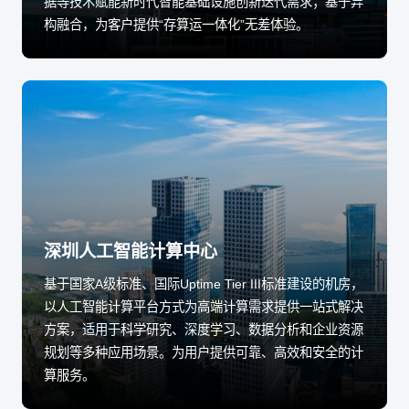
据等技术赋能新时代智能基础设施创新迭代需求；基于异
构融合，为客户提供“存算运一体化”无差体验。
深圳人工智能计算中心
基于国家A级标准、国际Uptime Tier III标准建设的机房，
以人工智能计算平台方式为高端计算需求提供一站式解决
方案，适用于科学研究、深度学习、数据分析和企业资源
规划等多种应用场景。为用户提供可靠、高效和安全的计
算服务。